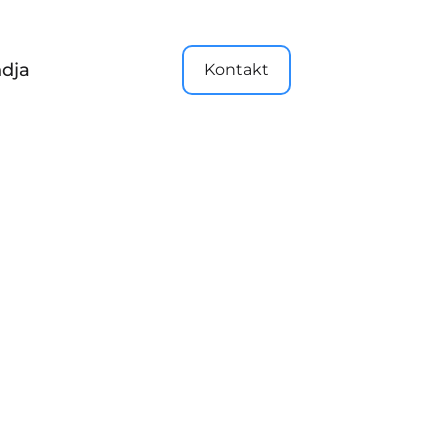
dja
Kontakt