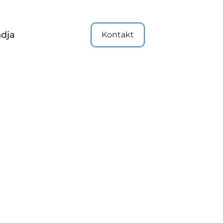
dja
Kontakt