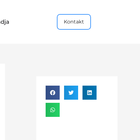
dja
Kontakt