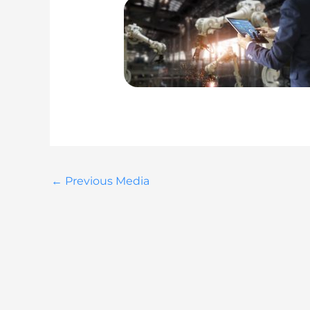
←
Previous Media