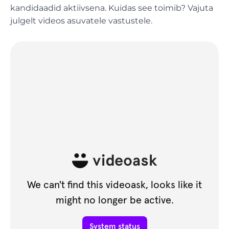
kandidaadid aktiivsena. Kuidas see toimib? Vajuta
julgelt videos asuvatele vastustele.