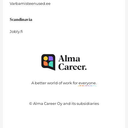
Varbamisteenused.ee
Scandinavia
Jobly.fi
A better world of work for
everyone
.
© Alma Career Oy and its subsidiaries