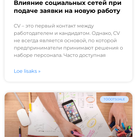
Влияние социальных сетей при
подаче заявки на новую работу
CV – это первый контакт между
работодателем и кандидатом. Однако, CV
не всегда является основой, по которой
предприниматели принимают решения о
наборе персонала. Часто доступная
Loe lisaks »
TÖÖOTSIJALE