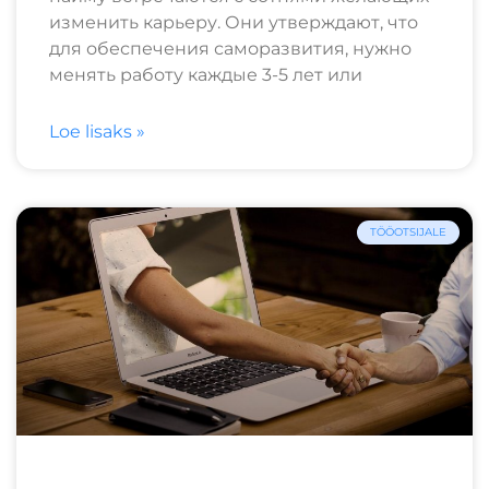
изменить карьеру. Они утверждают, что
для обеспечения саморазвития, нужно
менять работу каждые 3-5 лет или
Loe lisaks »
TÖÖOTSIJALE