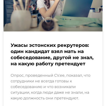
Ужасы эстонских рекрутеров:
один кандидат взял мать на
собеседование, другой не знал,
на какую работу претендует
Опрос, проведенный CV.ee, показал, что
сотрудники не всегда готовы к
собеседованию и что возникали
ситуации, когда люди даже не знали, на
какую должность они претендуют.