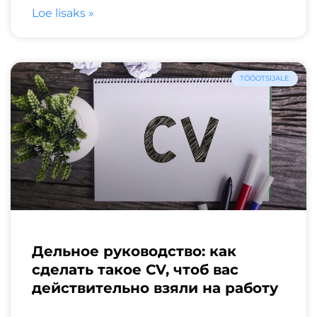
Loe lisaks »
TÖÖOTSIJALE
Дельное руководство: как
сделать такое CV, чтоб вас
действительно взяли на работу