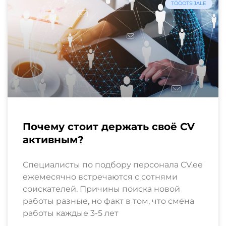
TÖÖOTSIJALE
Почему стоит держать своё CV
активным?
Специалисты по подбору персонала CV.ee
ежемесячно встречаются с сотнями
соискателей. Причины поиска новой
работы разные, но факт в том, что смена
работы каждые 3-5 лет