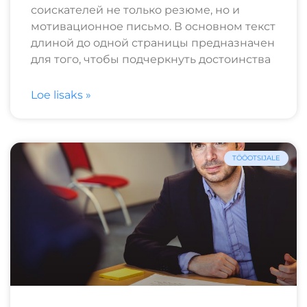
соискателей не только резюме, но и
мотивационное письмо. В основном текст
длиной до одной страницы предназначен
для того, чтобы подчеркнуть достоинства
Loe lisaks »
TÖÖOTSIJALE