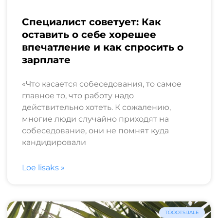
Специалист советует: Как
оставить о себе хорешее
впечатление и как спросить о
зарплате
«Что касается собеседования, то самое
главное то, что работу надо
действительно хотеть. К сожалению,
многие люди случайно приходят на
собеседование, они не помнят куда
кандидировали
Loe lisaks »
TÖÖOTSIJALE