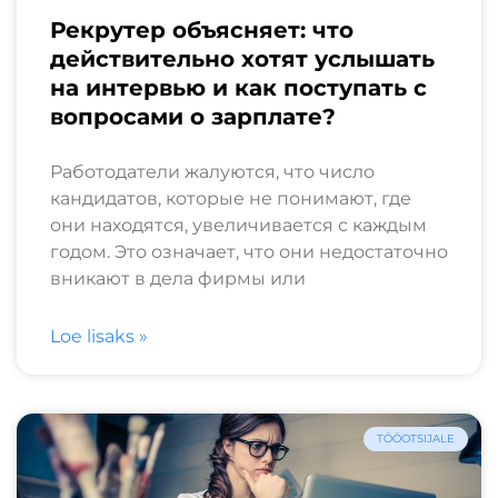
Рекрутер объясняет: что
действительно хотят услышать
на интервью и как поступать с
вопросами о зарплате?
Работодатели жалуются, что число
кандидатов, которые не понимают, где
они находятся, увеличивается с каждым
годом. Это означает, что они недостаточно
вникают в дела фирмы или
Loe lisaks »
TÖÖOTSIJALE