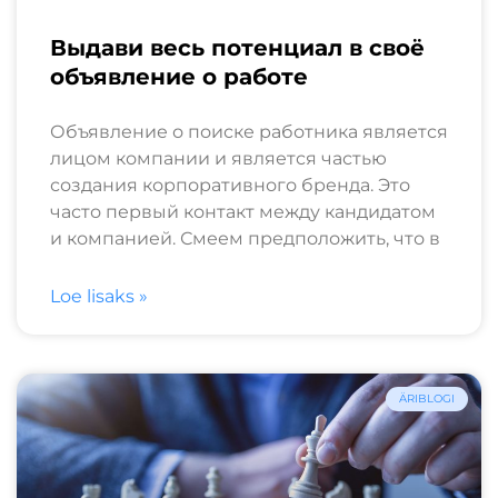
Выдави весь потенциал в своё
объявление о работе
Объявление о поиске работника является
лицом компании и является частью
создания корпоративного бренда. Это
часто первый контакт между кандидатом
и компанией. Смеем предположить, что в
Loe lisaks »
ÄRIBLOGI