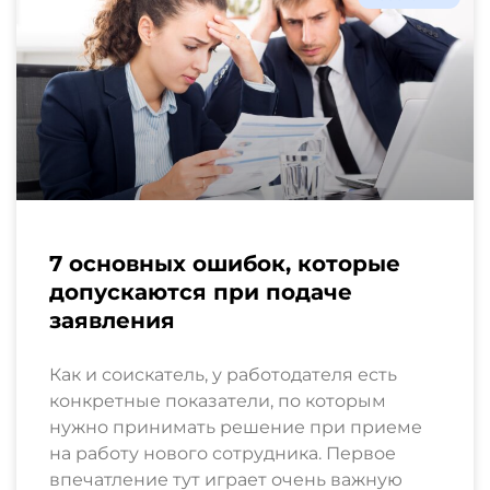
7 основных ошибок, которые
допускаются при подаче
заявления
Как и соискатель, у работодателя есть
конкретные показатели, по которым
нужно принимать решение при приеме
на работу нового сотрудника. Первое
впечатление тут играет очень важную