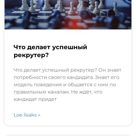
Что делает успешный
рекрутер?
Что делает успешный рекрутер? Он знает
потребности своего кандидата. Знает его
модель поведения и общается с ним по
правильным каналам. Не ждёт, что
кандидат придет
Loe lisaks »