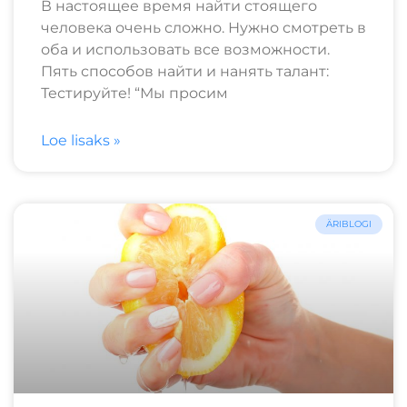
В настоящее время найти стоящего
человека очень сложно. Нужно смотреть в
оба и использовать все возможности.
Пять способов найти и нанять талант:
Тестируйте! “Мы просим
Loe lisaks »
ÄRIBLOGI