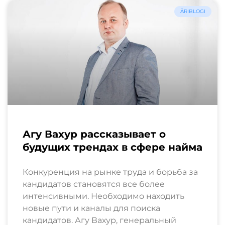
ÄRIBLOGI
Агу Вахур рассказывает о
будущих трендах в сфере найма
Конкуренция на рынке труда и борьба за
кандидатов становятся все более
интенсивными. Необходимо находить
новые пути и каналы для поиска
кандидатов. Агу Вахур, генеральный