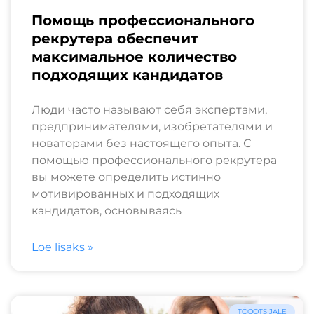
Помощь профессионального
рекрутера обеспечит
максимальное количество
подходящих кандидатов
Люди часто называют себя экспертами,
предпринимателями, изобретателями и
новаторами без настоящего опыта. С
помощью профессионального рекрутера
вы можете определить истинно
мотивированных и подходящих
кандидатов, основываясь
Loe lisaks »
TÖÖOTSIJALE