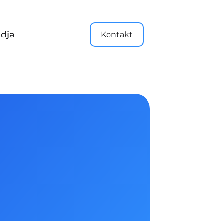
dja
Kontakt