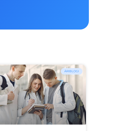
ÄRIBLOGI