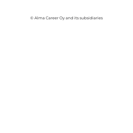
© Alma Career Oy and its subsidiaries