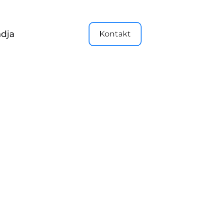
dja
Kontakt