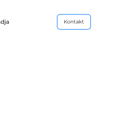
dja
Kontakt