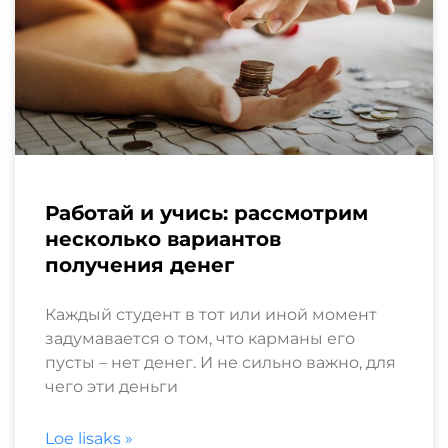
Работай и учись: рассмотрим
несколько вариантов
получения денег
Каждый студент в тот или иной момент
задумавается о том, что карманы его
пусты – нет денег. И не сильно важно, для
чего эти деньги
Loe lisaks »