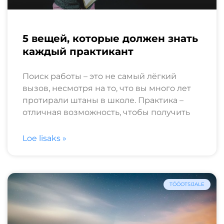
5 вещей, которые должен знать
каждый практикант
Поиск работы – это не самый лёгкий
вызов, несмотря на то, что вы много лет
протирали штаны в школе. Практика –
отличная возможность, чтобы получить
Loe lisaks »
TÖÖOTSIJALE