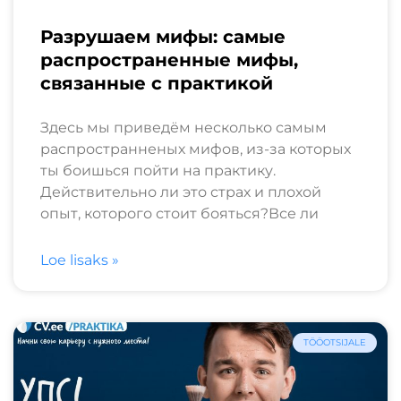
Разрушаем мифы: самые
распространенные мифы,
связанные с практикой
Здесь мы приведём несколько самым
распространненых мифов, из-за которых
ты боишься пойти на практику.
Действительно ли это страх и плохой
опыт, которого стоит бояться?Все ли
Loe lisaks »
TÖÖOTSIJALE