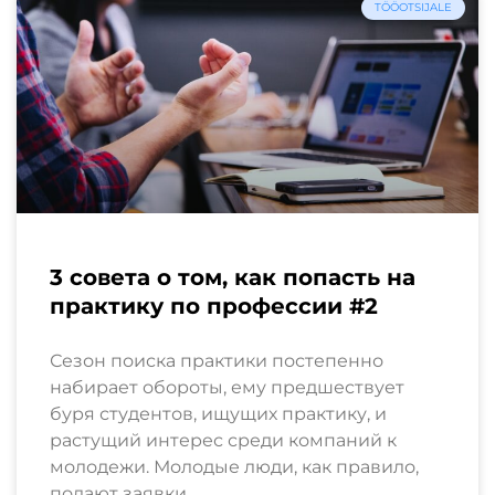
TÖÖOTSIJALE
3 совета о том, как попасть на
практику по профессии #2
Сезон поиска практики постепенно
набирает обороты, ему предшествует
буря студентов, ищущих практику, и
растущий интерес среди компаний к
молодежи. Молодые люди, как правило,
подают заявки