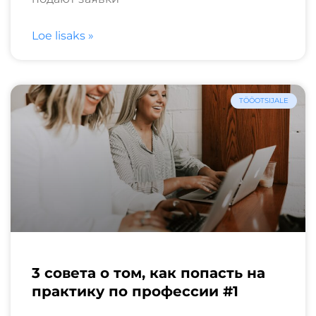
Loe lisaks »
TÖÖOTSIJALE
3 совета о том, как попасть на
практику по профессии #1