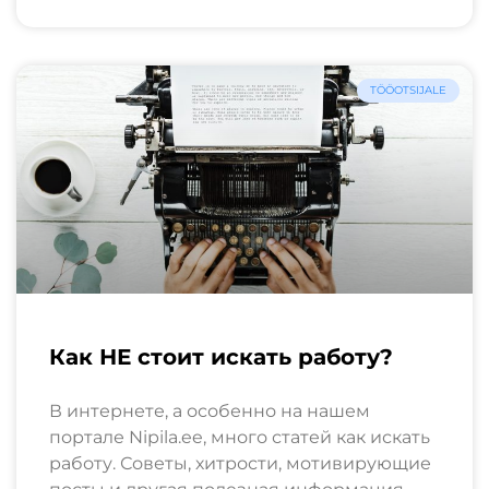
TÖÖOTSIJALE
Как НЕ стоит искать работу?
В интернете, а особенно на нашем
портале Nipila.ee, много статей как искать
работу. Советы, хитрости, мотивирующие