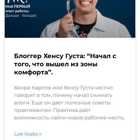
Блоггер Хенсу Густа: “Начал с
того, что вышел из зоны
комфорта”.
Хенри Карпов или Хенсу Густа честно
говорит о том, почему начал снимать
влоги. Еще он дает полезные советы
практикантам. Практика даёт
возможность найти новое рабочее место,
Loe lisaks »