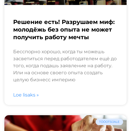
Решение есть! Разрушаем миф:
молодёжь без опыта не может
получить работу мечты
Бесспорно хорошо, когда ты можешь
засветиться перед работодателем ещё до
того, когда подашь заявление на работу.
Или на основе своего опыта создать
целую бизнесс империю
Loe lisaks »
TÖÖOTSIJALE