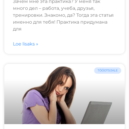
Зачем мне эта практика? У меня так
много дел – работа, учеба, друзья,
тренировки. Знакомо, да? Тогда эта статья
именно для тебя! Практика придумана
для
Loe lisaks »
TÖÖOTSIJALE