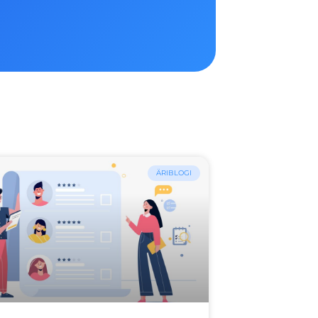
ÄRIBLOGI