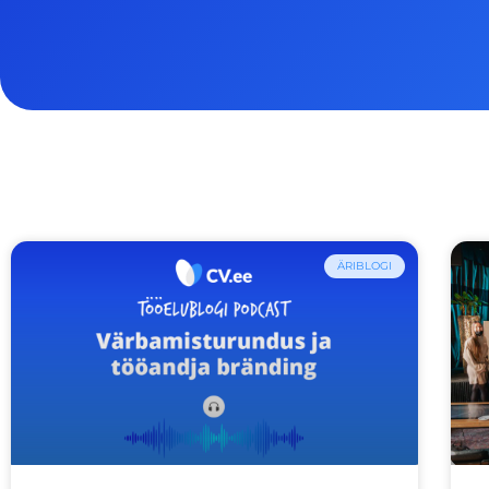
ÄRIBLOGI