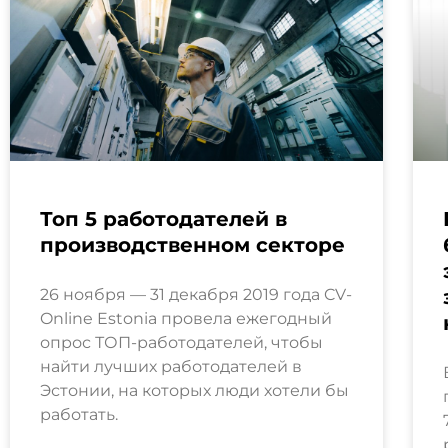
Топ 5 работодателей в
производственном секторе
26 ноября — 31 декабря 2019 года CV-
Online Estonia провела ежегодный
опрос ТОП-работодателей, чтобы
найти лучших работодателей в
Эстонии, на которых люди хотели бы
работать.