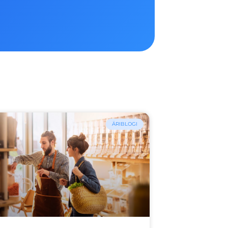
ÄRIBLOGI