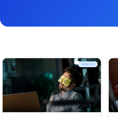
ÄRIBLOGI