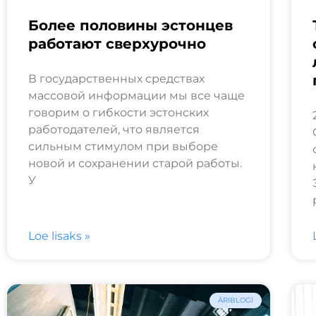
Более половины эстонцев
работают сверхурочно
В государственных средствах
массовой информации мы все чаще
говорим о гибкости эстонских
работодателей, что является
сильным стимулом при выборе
новой и сохранении старой работы.
У
Loe lisaks »
ÄRIBLOGI