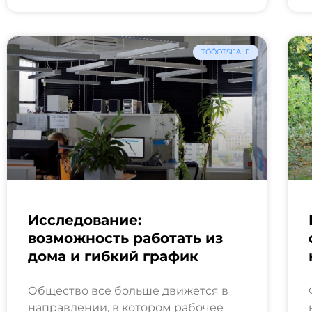
TÖÖOTSIJALE
Исследование:
возможность работать из
дома и гибкий график
Общество все больше движется в
направлении, в котором рабочее