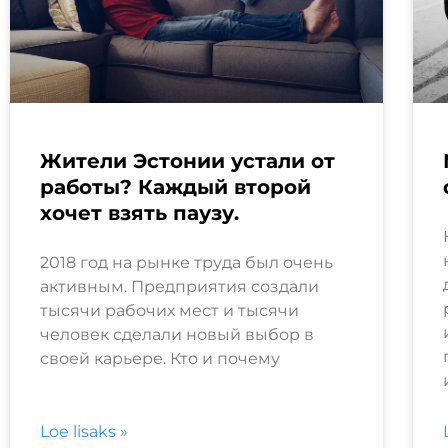
Жители Эстонии устали от
работы? Каждый второй
хочет взять паузу.
2018 год на рынке труда был очень
активным. Предприятия создали
тысячи рабочих мест и тысячи
человек сделали новый выбор в
своей карьере. Кто и почему
Loe lisaks »