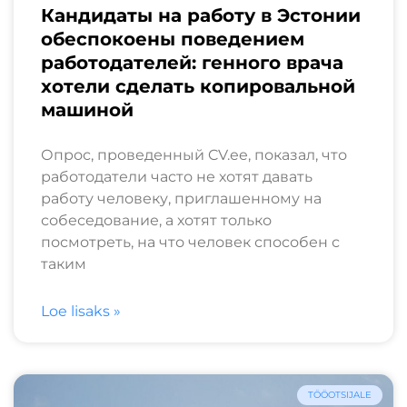
Кандидаты на работу в Эстонии
обеспокоены поведением
работодателей: генного врача
хотели сделать копировальной
машиной
Опрос, проведенный CV.ee, показал, что
работодатели часто не хотят давать
работу человеку, приглашенному на
собеседование, а хотят только
посмотреть, на что человек способен с
таким
Loe lisaks »
TÖÖOTSIJALE