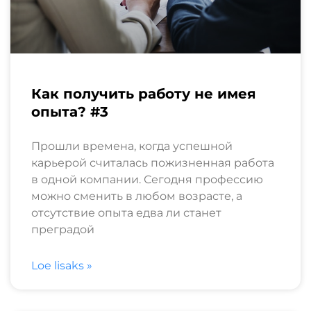
Как получить работу не имея
опыта? #3
Прошли времена, когда успешной
карьерой считалась пожизненная работа
в одной компании. Сегодня профессию
можно сменить в любом возрасте, а
отсутствие опыта едва ли станет
преградой
Loe lisaks »