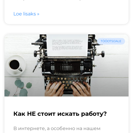
Loe lisaks »
TÖÖOTSIJALE
Как НЕ стоит искать работу?
В интернете, а особенно на нашем