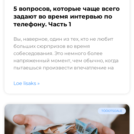
5 вопросов, которые чаще всего
задают во время интервью по
телефону. Часть 1
Вы, наверное, один из тех, кто не любит
больших сюрпризов во время
собеседования. Это немного более
напряженный момент, чем обычно, когда
пытаешься произвести впечатление на
Loe lisaks »
TÖÖOTSIJALE