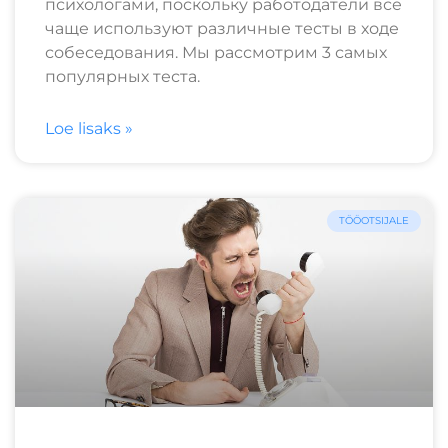
психологами, поскольку работодатели все
чаще используют различные тесты в ходе
собеседования. Мы рассмотрим 3 самых
популярных теста.
Loe lisaks »
TÖÖOTSIJALE