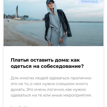
TÖÖOTSIJALE
Платья оставить дома: как
одеться на собеседование?
Для многих людей одеваться прилично-
это не то, о чем нужно слишком много
думать. Это очень логично, как нужно
одеваться на те или иные мероприятия.