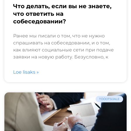
Что делать, если вы не знаете,
что ответить на
собеседовании?
Ранее мы писали о том, что не нужно
спрашивать на собеседовании, и о том,
как влияют социальные сети при подаче
заявки на новую работу. Безусловно, к
Loe lisaks »
TÖÖOTSIJALE