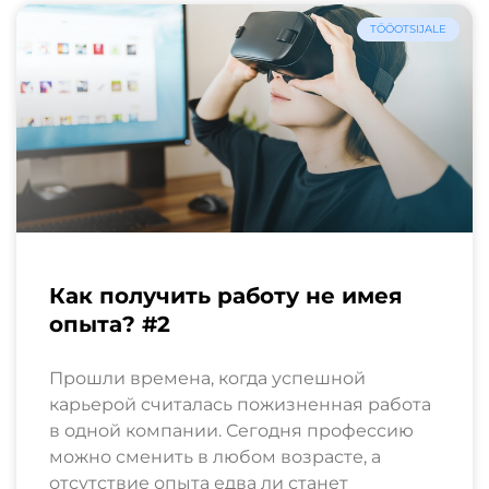
TÖÖOTSIJALE
Как получить работу не имея
опыта? #2
Прошли времена, когда успешной
карьерой считалась пожизненная работа
в одной компании. Сегодня профессию
можно сменить в любом возрасте, а
отсутствие опыта едва ли станет