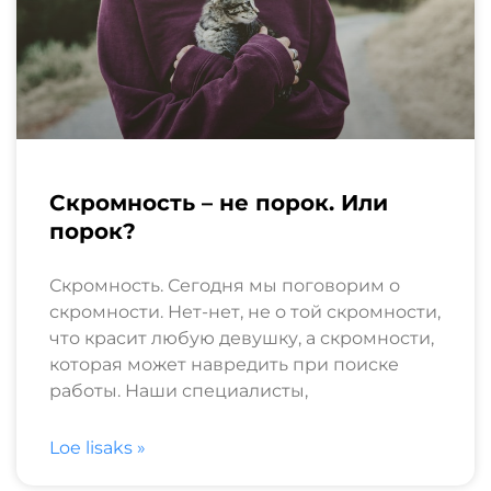
Скромность – не порок. Или
порок?
Скромность. Сегодня мы поговорим о
скромности. Нет-нет, не о той скромности,
что красит любую девушку, а скромности,
которая может навредить при поиске
работы. Наши специалисты,
Loe lisaks »