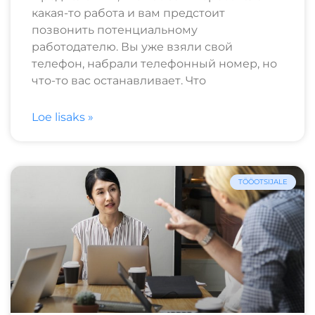
какая-то работа и вам предстоит
позвонить потенциальному
работодателю. Вы уже взяли свой
телефон, набрали телефонный номер, но
что-то вас останавливает. Что
Loe lisaks »
TÖÖOTSIJALE