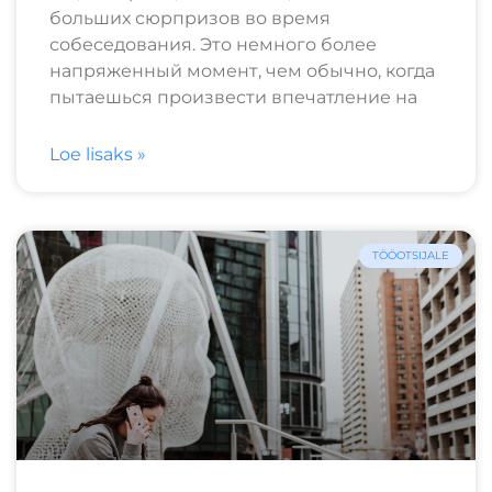
больших сюрпризов во время
собеседования. Это немного более
напряженный момент, чем обычно, когда
пытаешься произвести впечатление на
Loe lisaks »
TÖÖOTSIJALE