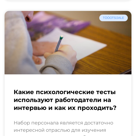
TÖÖOTSIJALE
Какие психологические тесты
используют работодатели на
интервью и как их проходить?
Набор персонала является достаточно
интересной отраслью для изучения