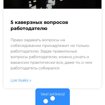
5 каверзных вопросов
работодателю
Право задавать вопросы на
собеседовании принадлежит не только
работодателю. Задав правильные
вопросы работодателю, можно узнать о
вакансии практически все, даже то, о чем
работодатель собирался
Loe lisaks »
Veel artikleid