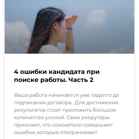
4 ошибки кандидата при
поиске работы. Часть 2
Ваша работа начинается уже задолго до
подписания договора. Для достижения
результатов стоит приложить большое
количество усилий. Сами рекрутеры
признают, что соискатели совершают
ошибки, которые отворачивают