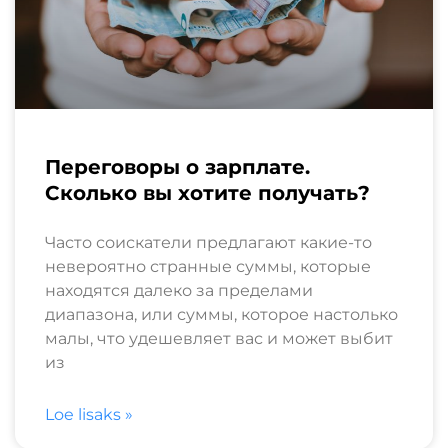
Переговоры о зарплате.
Сколько вы хотите получать?
Часто соискатели предлагают какие-то
невероятно странные суммы, которые
находятся далеко за пределами
диапазона, или суммы, которое настолько
малы, что удешевляет вас и может выбит
из
Loe lisaks »