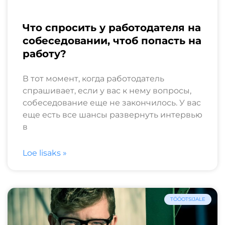
Что спросить у работодателя на
собеседовании, чтоб попасть на
работу?
В тот момент, когда работодатель
спрашивает, если у вас к нему вопросы,
собеседование еще не закончилось. У вас
еще есть все шансы развернуть интервью
в
Loe lisaks »
TÖÖOTSIJALE