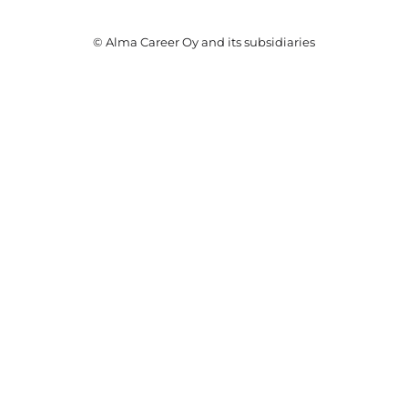
© Alma Career Oy and its subsidiaries