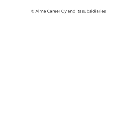
© Alma Career Oy and its subsidiaries