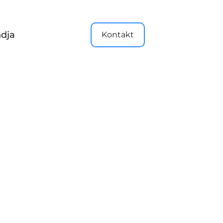
dja
Kontakt