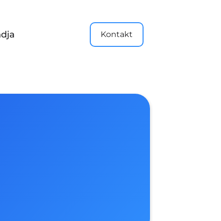
dja
Kontakt