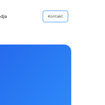
dja
Kontakt